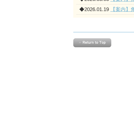
◆
2026.01.19
【案内】