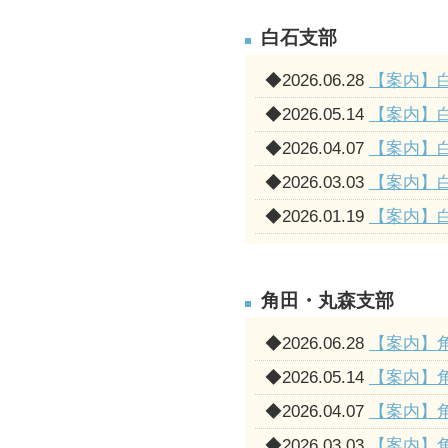
白石支部
◆
2026.06.28
【案内】
◆
2026.05.14
【案内】
◆
2026.04.07
【案内】
◆
2026.03.03
【案内】
◆
2026.01.19
【案内】
角田・丸森支部
◆
2026.06.28
【案内】
◆
2026.05.14
【案内】
◆
2026.04.07
【案内】
◆
2026.03.03
【案内】