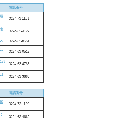
電話番号
屋
0224-73-1181
南
0224-63-4122
5
0224-63-0561
5-
0224-63-0512
23
0224-63-4766
1-
0224-63-3666
電話番号
屋
0224-73-1189
２
0224-62-4660